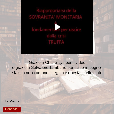
Grazie a Chiara Lyn per il video
e grazie a Salvatore Tamburro per il suo impegno
e la sua non comune integrità e onesta intellettuale.
Elia Menta
Condividi