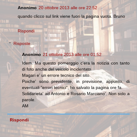
Anonimo
20 ottobre 2013 alle ore 22:52
quando clicco sul link viene fuori la pagina vuota. Bruno
Rispondi
Risposte
Anonimo
21 ottobre 2013 alle ore 01:52
Idem. Ma questo pomerggio c'era la notizia con tanto
di foto anche del veicolo incidentato.
Magari e' un errore tecnico del sito.
Poiche' sono previdente, in previsione, appunto, di
eventuali "errori tecnici", ho salvato la pagina ore fa.
Solidarieta' ad Antonio e Rosario Marciano'. Non solo a
parole.
AM
Rispondi